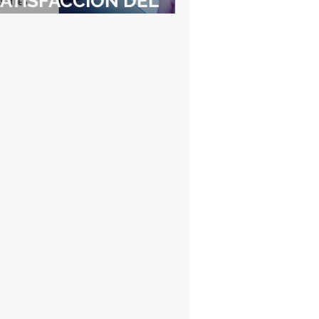
ATISFACCIÓN DEL
LIENTE