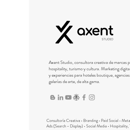
Axent Studio, consultora creativa de marcas
hospitality, turismo y cultura. Marketing digit
y experiencias para hoteles boutique, agencias 
galerías de arte, de alta gama.
Consultoría Creativa • Branding • Paid Social • Met
Ads (Search - Display) • Social Media • Hospitality,