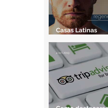
Casas Latinas
Collection
4 oct 2019