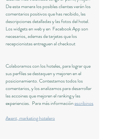
De esta manera los posibles clientes verán los 
comentarios positivos que has recibido, las 
descripciones detalladas y las fotos del hotel. 
Los widgets en web y en  Facebook App son 
necesarios, ademas de tarjetas que los 
recepcionistas entreguen al checkout
Colaboramos con los hoteles, para lograr que 
sus perfiles se destaquen y mejoren en el 
posicionamiento. Contestamos todos los 
comentarios, y los analizamos para desarrollar 
las accoines que mejoren el ranking y las 
experiencias.  Para más información 
escribinos
Axent, marketing hotelero