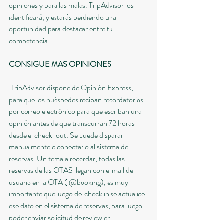
opiniones y para las malas. TripAdvisor los 
identificará, y estarás perdiendo una 
oportunidad para destacar entre tu 
competencia.  
CONSIGUE MAS OPINIONES
 TripAdvisor dispone de Opinión Express, 
para que los huéspedes reciban recordatorios 
por correo electrónico para que escriban una 
opinión antes de que transcurran 72 horas 
desde el check-out, Se puede disparar 
manualmente o conectarlo al sistema de 
reservas. Un tema a recordar, todas las 
reservas de las OTAS llegan con el mail del 
usuario en la OTA ( @booking), es muy 
importante que luego del check in se actualice 
ese dato en el sistema de reservas, para luego 
poder enviar solicitud de review en 