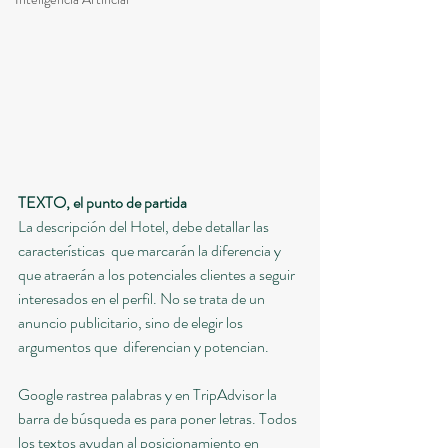
TEXTO, el punto de partida
La descripción del Hotel, debe detallar las 
características  que marcarán la diferencia y 
que atraerán a los potenciales clientes a seguir 
interesados en el perfil. No se trata de un 
anuncio publicitario, sino de elegir los 
argumentos que  diferencian y potencian.
Google rastrea palabras y en TripAdvisor la 
barra de búsqueda es para poner letras. Todos 
los textos ayudan al posicionamiento en 