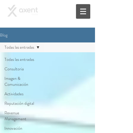
Blog
Todas las entradas
Todas las entradas
Consultoria
Imagen &
Comunicación
Actividades
Reputación digital
Revenue
Management
Innovación