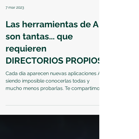
7 mar 2023
Las herramientas de AI
son tantas... que
requieren
DIRECTORIOS PROPIOS
Cada día aparecen nuevas aplicaciones AI
siendo imposible conocerlas todas y
mucho menos probarlas. Te compartimos
unos directorios que...