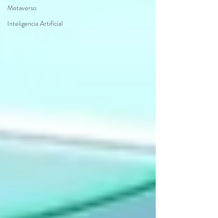
Metaverso
Inteligencia Artificial