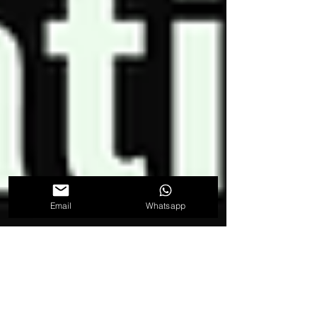
Email
Whatsapp